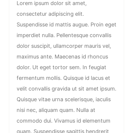
Lorem ipsum dolor sit amet,
consectetur adipiscing elit.
Suspendisse id mattis augue. Proin eget
imperdiet nulla. Pellentesque convallis
dolor suscipit, ullamcorper mauris vel,
maximus ante. Maecenas id rhoncus
dolor. Ut eget tortor sem. In feugiat
fermentum mollis. Quisque id lacus et
velit convallis gravida ut sit amet ipsum.
Quisque vitae urna scelerisque, iaculis
nisi nec, aliquam quam. Nulla at
commodo dui. Vivamus id elementum
quam. Suspendisse sagittis hendrerit