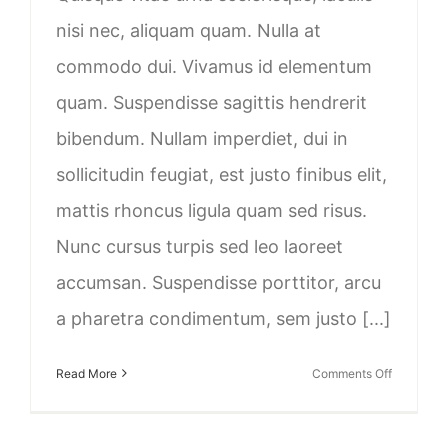
nisi nec, aliquam quam. Nulla at
commodo dui. Vivamus id elementum
quam. Suspendisse sagittis hendrerit
bibendum. Nullam imperdiet, dui in
sollicitudin feugiat, est justo finibus elit,
mattis rhoncus ligula quam sed risus.
Nunc cursus turpis sed leo laoreet
accumsan. Suspendisse porttitor, arcu
a pharetra condimentum, sem justo [...]
on
Read More
Comments Off
South
Africa