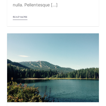
nulla. Pellentesque [...]
READ MORE