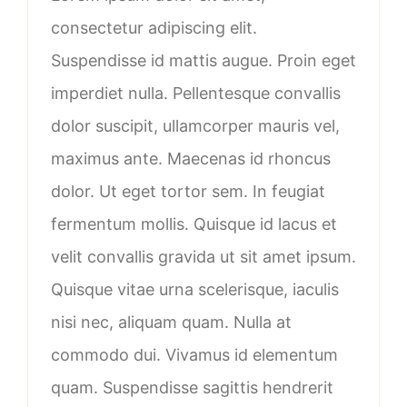
consectetur adipiscing elit.
Suspendisse id mattis augue. Proin eget
imperdiet nulla. Pellentesque convallis
dolor suscipit, ullamcorper mauris vel,
maximus ante. Maecenas id rhoncus
dolor. Ut eget tortor sem. In feugiat
fermentum mollis. Quisque id lacus et
velit convallis gravida ut sit amet ipsum.
Quisque vitae urna scelerisque, iaculis
nisi nec, aliquam quam. Nulla at
commodo dui. Vivamus id elementum
quam. Suspendisse sagittis hendrerit