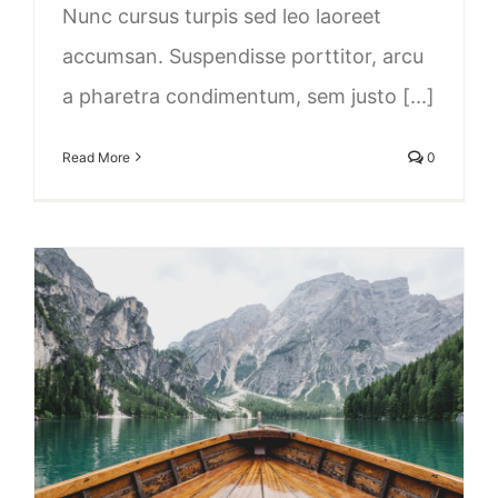
Nunc cursus turpis sed leo laoreet
accumsan. Suspendisse porttitor, arcu
a pharetra condimentum, sem justo [...]
Read More
0