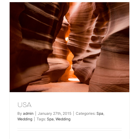
USA
By
admin
|
January 27th, 2015
|
Categories:
Spa
,
Wedding
|
Tags:
Spa
,
Wedding