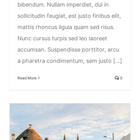
bibendum. Nullam imperdiet, dui in
sollicitudin feugiat, est justo finibus elit,
mattis rhoncus ligula quam sed risus.
Nunc cursus turpis sed leo laoreet
accumsan. Suspendisse porttitor, arcu
a pharetra condimentum, sem justo [...]
Read More
0