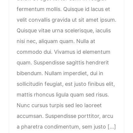
fermentum mollis. Quisque id lacus et
velit convallis gravida ut sit amet ipsum.
Quisque vitae urna scelerisque, iaculis
nisi nec, aliquam quam. Nulla at
commodo dui. Vivamus id elementum
quam. Suspendisse sagittis hendrerit
bibendum. Nullam imperdiet, dui in
sollicitudin feugiat, est justo finibus elit,
mattis rhoncus ligula quam sed risus.
Nunc cursus turpis sed leo laoreet
accumsan. Suspendisse porttitor, arcu
a pharetra condimentum, sem justo [...]