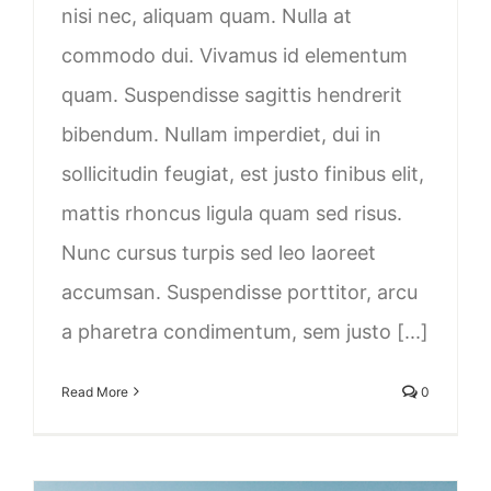
nisi nec, aliquam quam. Nulla at
commodo dui. Vivamus id elementum
quam. Suspendisse sagittis hendrerit
bibendum. Nullam imperdiet, dui in
sollicitudin feugiat, est justo finibus elit,
mattis rhoncus ligula quam sed risus.
Nunc cursus turpis sed leo laoreet
accumsan. Suspendisse porttitor, arcu
a pharetra condimentum, sem justo [...]
Read More
0