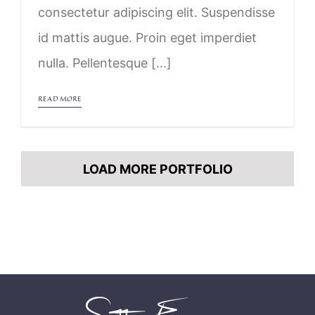
consectetur adipiscing elit. Suspendisse
id mattis augue. Proin eget imperdiet
nulla. Pellentesque [...]
READ MORE
LOAD MORE PORTFOLIO