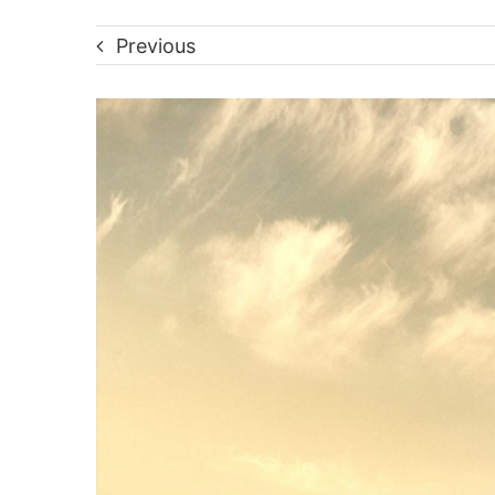
Previous