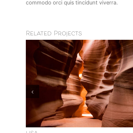
commodo orci quis tincidunt viverra.
Related Projects